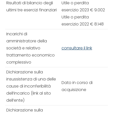
Risultati di bilancio degli
Utile o perdita
ultimi tre esercizi finanziari
esercizio 2023 € 9.002
Utile o perdita
esercizio 2022 € 8.148
Incarichi di
amministratore della
società e relativo
consultare il link
trattamento economico
complessivo
Dichiarazione sulla
insussistenza di una delle
Dato in corso di
cause di inconferibilità
acquisizione
dell’incarico (link al sito
dell’ente)
Dichiarazione sulla