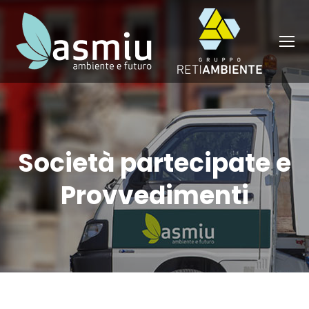
Società partecipate e
Provvedimenti
You are here: