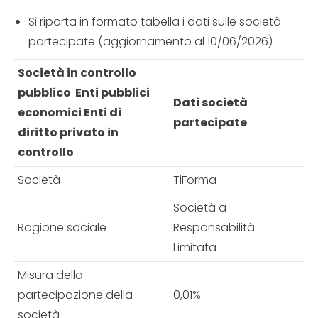
Si riporta in formato tabella i dati sulle società
partecipate (aggiornamento al 10/06/2026)
Società in controllo
pubblico Enti pubblici
Dati società
economici Enti di
partecipate
diritto privato in
controllo
Società
TiForma
Società a
Ragione sociale
Responsabilità
Limitata
Misura della
partecipazione della
0,01%
società