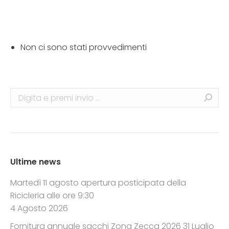
Non ci sono stati provvedimenti
Search:
Ultime news
Martedì 11 agosto apertura posticipata della
Ricicleria alle ore 9:30
4 Agosto 2026
Fornitura annuale sacchi Zona Zecca 2026
31 Luglio