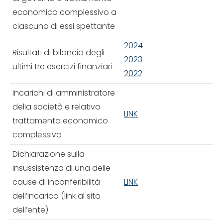
economico complessivo a
ciascuno di essi spettante
2024
Risultati di bilancio degli
2023
ultimi tre esercizi finanziari
2022
Incarichi di amministratore
della società e relativo
LINK
trattamento economico
complessivo
Dichiarazione sulla
insussistenza di una delle
cause di inconferibilità
LINK
dell’incarico (link al sito
dell’ente)