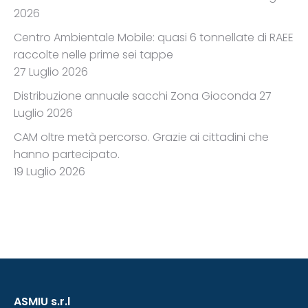
2026
Centro Ambientale Mobile: quasi 6 tonnellate di RAEE
raccolte nelle prime sei tappe
27 Luglio 2026
Distribuzione annuale sacchi Zona Gioconda
27
Luglio 2026
CAM oltre metà percorso. Grazie ai cittadini che
hanno partecipato.
19 Luglio 2026
ASMIU s.r.l