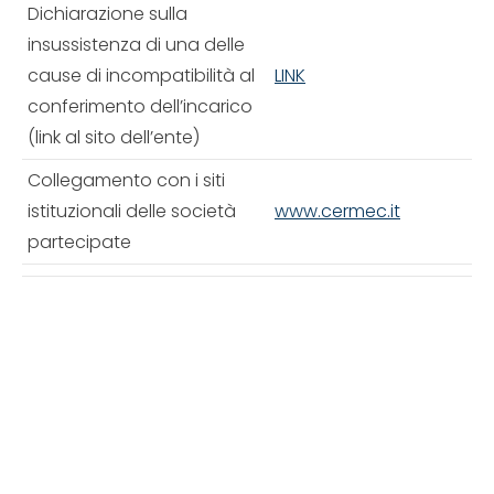
Dichiarazione sulla
insussistenza di una delle
cause di incompatibilità al
LINK
conferimento dell’incarico
(link al sito dell’ente)
Collegamento con i siti
istituzionali delle società
www.cermec.it
partecipate