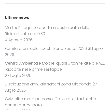
Ultime news
Martedì 11 agosto apertura posticipata della
Ricicleria alle ore 9:30
4 Agosto 2026
Fornitura annuale sacchi Zona Zecca 2026
31 Luglio
2026
Centro Ambientale Mobile: quasi 6 tonnellate di RAEE
raccolte nelle prime sei tappe
27 Luglio 2026
Distribuzione annuale sacchi Zona Gioconda
27
Luglio 2026
CAM oltre metà percorso. Grazie ai cittadini che
hanno partecipato.