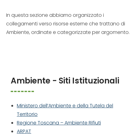
In questa sezione abbiamo organizzato i
collegamenti verso risorse esterne che trattano di
Ambiente, ordinate e categorizzate per argomento.
Ambiente - Siti Istituzionali
Ministero dell’Ambiente e della Tutela del
Territorio
Regione Toscana – Ambiente Rifiuti
ARPAT