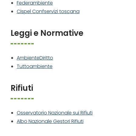
Federambiente
Cispel Confservizi toscana
Leggi e Normative
AmbienteDiritto
Tuttoambiente
Rifiuti
Osservatorio Nazionale sui Rifiuti
Albo Nazionale Gestori Rifiuti