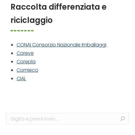
Raccolta differenziata e
riciclaggio
CONAI Consorzio Nazionale Imballaggi
Coreve
Corepla
Comieco
CIAL
Search: