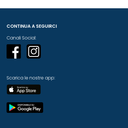
CONTINUA A SEGUIRCI
Canali Social:
Scarica le nostre app: