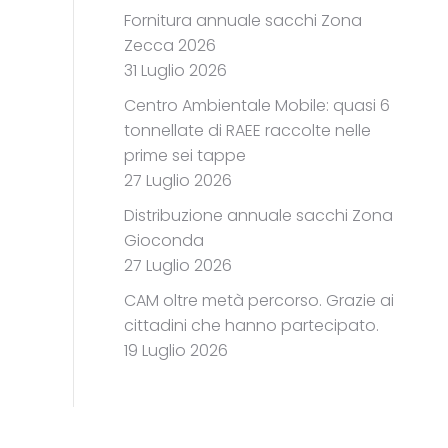
Fornitura annuale sacchi Zona
Zecca 2026
31 Luglio 2026
Centro Ambientale Mobile: quasi 6
tonnellate di RAEE raccolte nelle
prime sei tappe
27 Luglio 2026
Distribuzione annuale sacchi Zona
Gioconda
27 Luglio 2026
CAM oltre metà percorso. Grazie ai
cittadini che hanno partecipato.
19 Luglio 2026