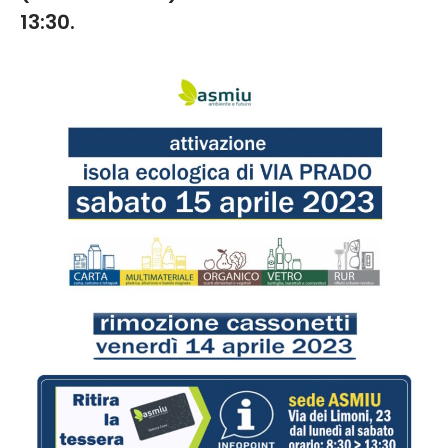
13:30.