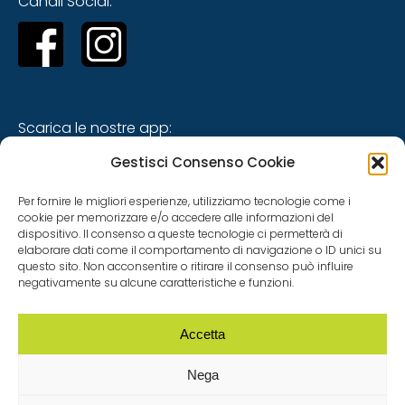
Canali Social:
Scarica le nostre app:
Gestisci Consenso Cookie
Per fornire le migliori esperienze, utilizziamo tecnologie come i
cookie per memorizzare e/o accedere alle informazioni del
dispositivo. Il consenso a queste tecnologie ci permetterà di
elaborare dati come il comportamento di navigazione o ID unici su
questo sito. Non acconsentire o ritirare il consenso può influire
negativamente su alcune caratteristiche e funzioni.
Siti tematici
Accetta
Nega