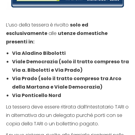
L’uso della tessera è rivolto
solo ed
esclusivamente
alle
utenze domestiche
presenti in:
Via Aladino Bibolotti
Viale Democrazia (solo il tratto compreso tra
Via a. Bibolotti e Via Prado)
Via Prado (solo il tratto compreso tra Arco
della Martana e Viale Democrazia)
Via Ponticello Nord
La tessera deve essere ritirata dall’intestatario TARI o
in alternativa da un delegato purché porti con se
copia della TARI o un bollettino pagato.