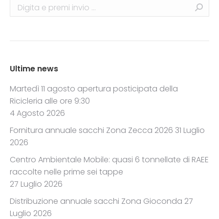
Search:
Ultime news
Martedì 11 agosto apertura posticipata della
Ricicleria alle ore 9:30
4 Agosto 2026
Fornitura annuale sacchi Zona Zecca 2026
31 Luglio
2026
Centro Ambientale Mobile: quasi 6 tonnellate di RAEE
raccolte nelle prime sei tappe
27 Luglio 2026
Distribuzione annuale sacchi Zona Gioconda
27
Luglio 2026