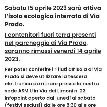
Sabato 15 aprile 2023 sarà
attiva
l’isola ecologica interrata di Via
Prado.
I contenitori fuori terra presenti
nel parcheggio di Via Prado,
saranno rimossi venerdì 14 aprile
2023.
Per poter conferire i rifiuti all’isola di Via
Prado si deve utilizzare la tessera
elettronica da ritirare presso la nostra
sede ASMIU in Via dei Limoni n. 23.
Infopoint aperto dal lunedì al sabato
(festivi esclusi) dalle ore 8:30 alle ore