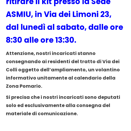
ritirare il kit presso la Sede
ASMIU, in Via dei Limoni 23,
dal lunedì al sabato, dalle ore
8:30 alle ore 13:30.
Attenzione, nostri incaricati stanno
consegnando ai residenti del tratto di Via dei
Colli oggetto dell’ampliamento, un volantino
informativo unitamente al calendario della
Zona Pomario.
Si precisa che i nostri incaricati sono deputati
solo ed esclusivamente alla consegna del
materiale di comunicazione.