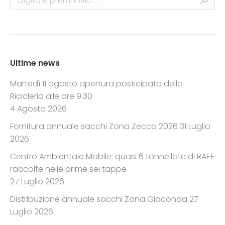
Ultime news
Martedì 11 agosto apertura posticipata della
Ricicleria alle ore 9:30
4 Agosto 2026
Fornitura annuale sacchi Zona Zecca 2026
31 Luglio
2026
Centro Ambientale Mobile: quasi 6 tonnellate di RAEE
raccolte nelle prime sei tappe
27 Luglio 2026
Distribuzione annuale sacchi Zona Gioconda
27
Luglio 2026