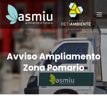
Avviso Ampliamento
Zona Pomario
You are here: