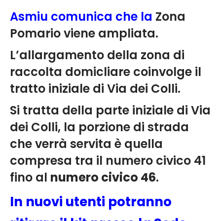
Asmiu comunica che la
Zona
Pomario viene ampliata.
L’allargamento della zona di
raccolta domicliare coinvolge il
tratto iniziale di Via dei Colli.
Si tratta della parte iniziale di Via
dei Colli, la porzione di strada
che verrà servita è quella
compresa tra il numero civico 41
fino al
numero civico 46
.
In nuovi utenti potranno