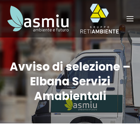
Avviso di selezione –
Elbana Servizi
Amabientali
You are here: