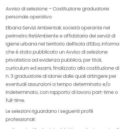
Avviso di selezione – Costituzione graduatorie
personale operativo
Elbana Servizi Ambientali, società operante nel
perimetro RetiAmbiente e affidataria dei servizi di
igiene urbana nel territorio dell’Isola d’Elba, informa
che è stato pubblicato un Avviso di selezione
privatistica ad evidenza pubblica, per titoli,
curriculum ed esami, finalizzato alla costituzione di
n. 3 graduatorie di idonei dalle quali attingere per
eventuali assunzioni a tempo determinato e/o
indeterminato, con rapporto di lavoro part-time o
full-time.
Le selezioni riguardano i seguenti profili
professionali: