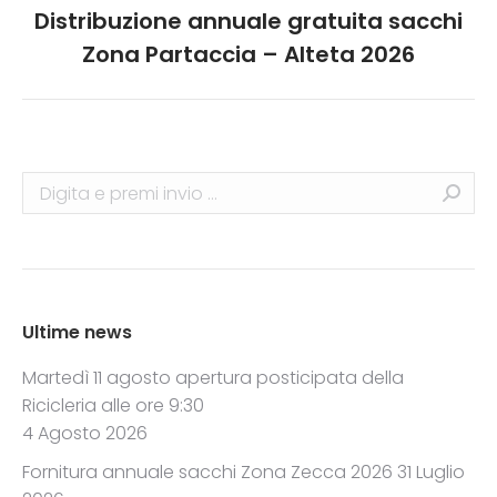
Distribuzione annuale gratuita sacchi
Next
Zona Partaccia – Alteta 2026
post:
Search:
Ultime news
Martedì 11 agosto apertura posticipata della
Ricicleria alle ore 9:30
4 Agosto 2026
Fornitura annuale sacchi Zona Zecca 2026
31 Luglio