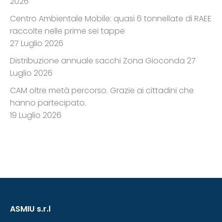
2026
Centro Ambientale Mobile: quasi 6 tonnellate di RAEE
raccolte nelle prime sei tappe
27 Luglio 2026
Distribuzione annuale sacchi Zona Gioconda
27
Luglio 2026
CAM oltre metà percorso. Grazie ai cittadini che
hanno partecipato.
19 Luglio 2026
ASMIU s.r.l