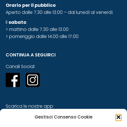
Orario
per il pubblico
Aperto dalle 7.30 alle 13.00 – dal lunedì al venerdì.
Il
sabato
:
> mattino dalle 7.30 alle 13.00
> pomeriggio dalle 14.00 alle 17.00
CONTINUA A SEGUIRCI
Canali Social:
Scarica le nostre app:
Gestisci Consenso Cookie