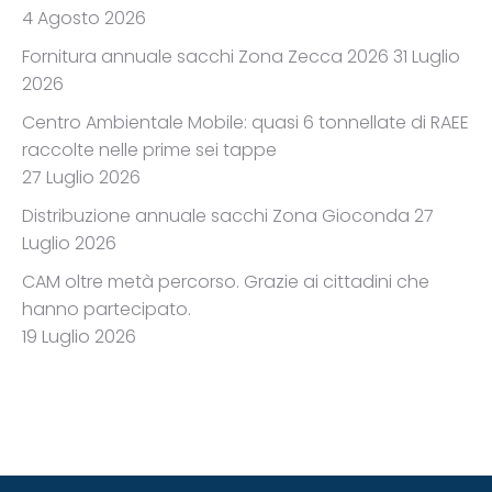
4 Agosto 2026
Fornitura annuale sacchi Zona Zecca 2026
31 Luglio
2026
Centro Ambientale Mobile: quasi 6 tonnellate di RAEE
raccolte nelle prime sei tappe
27 Luglio 2026
Distribuzione annuale sacchi Zona Gioconda
27
Luglio 2026
CAM oltre metà percorso. Grazie ai cittadini che
hanno partecipato.
19 Luglio 2026