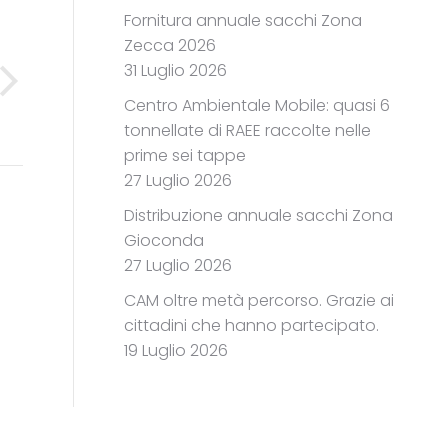
Fornitura annuale sacchi Zona
Zecca 2026
31 Luglio 2026
Centro Ambientale Mobile: quasi 6
tonnellate di RAEE raccolte nelle
prime sei tappe
27 Luglio 2026
Distribuzione annuale sacchi Zona
Gioconda
27 Luglio 2026
CAM oltre metà percorso. Grazie ai
cittadini che hanno partecipato.
19 Luglio 2026