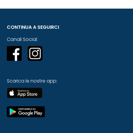
CONTINUA A SEGUIRCI
Canali Social:
Scarica le nostre app: