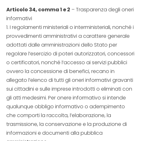
Articolo 34, comma 1 e 2
– Trasparenza degli oneri
informativi
1. I regolamenti ministeriali o interministeriali, nonché i
provvedimenti amministrativi a carattere generale
adottati dalle amministrazioni dello Stato per
regolare l’esercizio di poteri autorizzatori, concessori
o certificatori, nonché l’accesso ai servizi pubblici
ovvero la concessione di benefici, recano in
allegato l’elenco di tutti gli oneri informativi gravanti
sui cittadini e sulle imprese introdotti o eliminati con
gli atti medesimi. Per onere informativo si intende
qualunque obbligo informativo o adempimento
che comporti la raccolta, l’elaborazione, la
trasmissione, la conservazione e la produzione di
informazioni e documenti alla pubblica