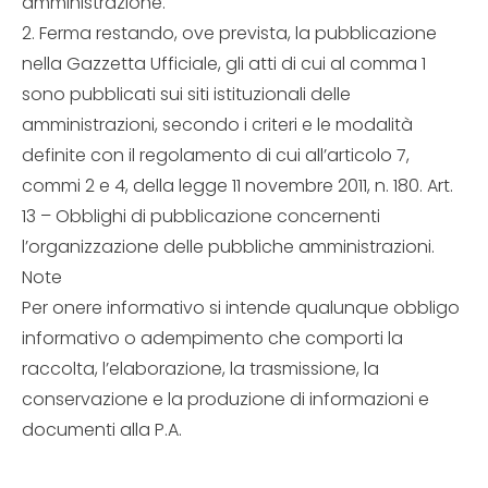
amministrazione.
2. Ferma restando, ove prevista, la pubblicazione
nella Gazzetta Ufficiale, gli atti di cui al comma 1
sono pubblicati sui siti istituzionali delle
amministrazioni, secondo i criteri e le modalità
definite con il regolamento di cui all’articolo 7,
commi 2 e 4, della legge 11 novembre 2011, n. 180. Art.
13 – Obblighi di pubblicazione concernenti
l’organizzazione delle pubbliche amministrazioni.
Note
Per onere informativo si intende qualunque obbligo
informativo o adempimento che comporti la
raccolta, l’elaborazione, la trasmissione, la
conservazione e la produzione di informazioni e
documenti alla P.A.