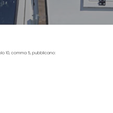
ticolo 10, comma 5, pubblicano: