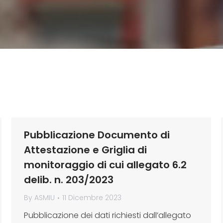
Pubblicazione Documento di
Attestazione e Griglia di
monitoraggio di cui allegato 6.2
delib. n. 203/2023
By
ASMIU
11 Dicembre 2023
Pubblicazione dei dati richiesti dall’allegato