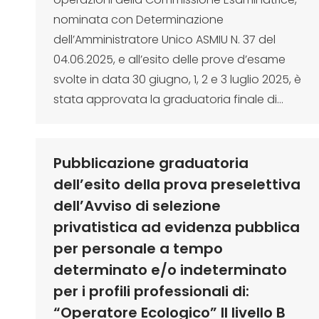
nominata con Determinazione
dell’Amministratore Unico ASMIU N. 37 del
04.06.2025, e all’esito delle prove d’esame
svolte in data 30 giugno, 1, 2 e 3 luglio 2025, è
stata approvata la graduatoria finale di…
Pubblicazione graduatoria
dell’esito della prova preselettiva
dell’Avviso di selezione
privatistica ad evidenza pubblica
per personale a tempo
determinato e/o indeterminato
per i profili professionali di:
“Operatore Ecologico” II livello B