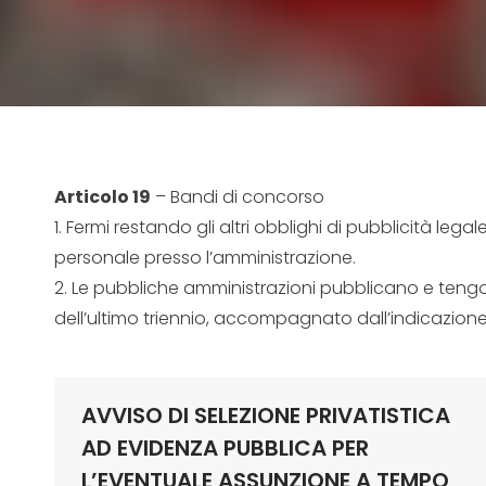
Articolo 19
– Bandi di concorso
1. Fermi restando gli altri obblighi di pubblicità leg
personale presso l’amministrazione.
2. Le pubbliche amministrazioni pubblicano e teng
dell’ultimo triennio, accompagnato dall’indicazione
AVVISO DI SELEZIONE PRIVATISTICA
AD EVIDENZA PUBBLICA PER
L’EVENTUALE ASSUNZIONE A TEMPO