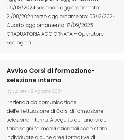
06/08/2024 secondo aggiornamento:
21/08/2024 terzo aggiornamento: 03/12/2024
Quarto aggiornamento: 17/09/2025
GRADUATORIA AGGIORNATA – Operatore
Ecologico…
Avviso Corsi di formazione-
selezione interna
By
ASMIU
8 Agosto 2024
L’Azienda da comunicazione
dell’effettuazione di Corsi di formazione-
selezione interna. A seguito dell’analisi dei
fabbisogni formativi aziendali sono state
individuate alcune aree formative di