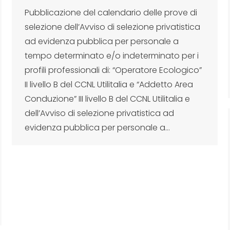
Pubblicazione del calendario delle prove di
selezione dell’Avviso di selezione privatistica
ad evidenza pubblica per personale a
tempo determinato e/o indeterminato per i
profili professionali di: “Operatore Ecologico”
II livello B del CCNL Utilitalia e “Addetto Area
Conduzione” III livello B del CCNL Utilitalia e
dell’Avviso di selezione privatistica ad
evidenza pubblica per personale a…