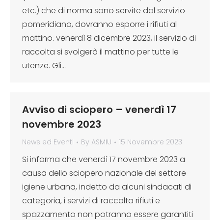
etc.) che di norma sono servite dal servizio
pomeridiano, dovranno esporre i rifiuti al
mattino. venerdì 8 dicembre 2023, il servizio di
raccolta si svolgerà il mattino per tutte le
utenze. Gli…
Avviso di sciopero – venerdì 17
novembre 2023
News ed Eventi
By
ASMIU
15 Novembre 2023
Si informa che venerdì 17 novembre 2023 a
causa dello sciopero nazionale del settore
igiene urbana, indetto da alcuni sindacati di
categoria, i servizi di raccolta rifiuti e
spazzamento non potranno essere garantiti